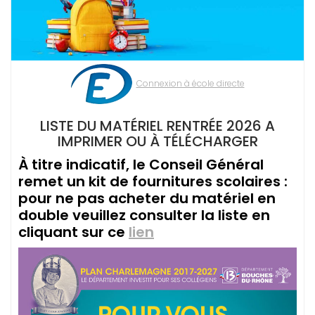
Connexion à école directe
LISTE DU MATÉRIEL RENTRÉE 2026 A
IMPRIMER OU À TÉLÉCHARGER
À titre indicatif, le Conseil Général
remet un kit de fournitures scolaires :
pour ne pas acheter du matériel en
double veuillez consulter la liste en
cliquant sur ce
lien