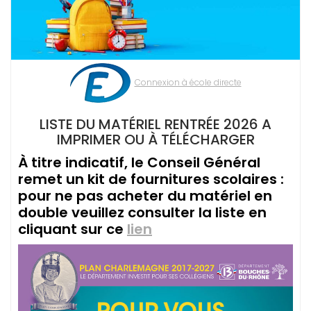
Connexion à école directe
LISTE DU MATÉRIEL RENTRÉE 2026 A
IMPRIMER OU À TÉLÉCHARGER
À titre indicatif, le Conseil Général
remet un kit de fournitures scolaires :
pour ne pas acheter du matériel en
double veuillez consulter la liste en
cliquant sur ce
lien