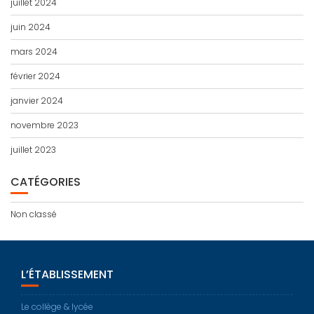
juillet 2024
juin 2024
mars 2024
février 2024
janvier 2024
novembre 2023
juillet 2023
CATÉGORIES
Non classé
L’ÉTABLISSEMENT
Le collège & lycée