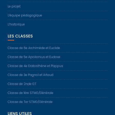
Le projet
L’équipe pédagogique
L’historique
LES CLASSES
Classe de 6e Archimède et Euclide
Classe de 5e Apollonius et Eudoxe
Classe de 4e Eratosthène et Pappus
Classe de 3e Pagnol et Artaud
Classe de 2nde GT
Classe de 1ère STMG/Générale
Classe de Ter STMG/Générale
LIENS UTILES