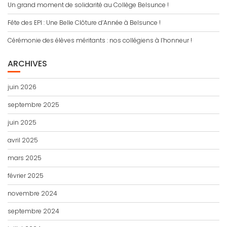
Un grand moment de solidarité au Collège Belsunce !
Fête des EPI : Une Belle Clôture d’Année à Belsunce !
Cérémonie des élèves méritants : nos collégiens à l’honneur !
ARCHIVES
juin 2026
septembre 2025
juin 2025
avril 2025
mars 2025
février 2025
novembre 2024
septembre 2024