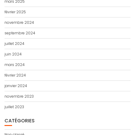
mars 2025
février 2025
novembre 2024
septembre 2024
juillet 2024
juin 2024
mars 2024
février 2024
janvier 2024
novembre 2023
juillet 2023
CATÉGORIES
Non classé