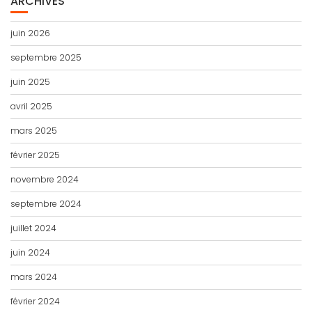
ARCHIVES
juin 2026
septembre 2025
juin 2025
avril 2025
mars 2025
février 2025
novembre 2024
septembre 2024
juillet 2024
juin 2024
mars 2024
février 2024