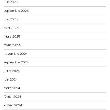
juin 2026
septembre 2025
juin 2025
avril 2025
mars 2025
février 2025
novembre 2024
septembre 2024
juillet 2024
juin 2024
mars 2024
février 2024
janvier 2024