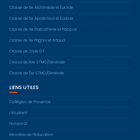
Classe de 6e Archimède et Euclide
Classe de 5e Apollonius et Eudoxe
Classe de 4e Eratosthène et Pappus
Classe de 3e Pagnol et Artaud
Classe de 2nde GT
Classe de 1ère STMG/Générale
Classe de Ter STMG/Générale
LIENS UTILES
Collégien de Provence
L’étudiant
Horizon21
Ministère de l’éducation