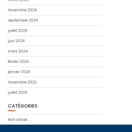
novembre 2024
septembre 2024
juillet 2024
juin 2024
mars 2024
février 2024
janvier 2024
novembre 2023
juillet 2023
CATÉGORIES
Non classé