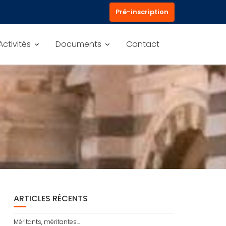
Pré-inscription
Activités
Documents
Contact
ARTICLES RÉCENTS
Méritants, méritantes…