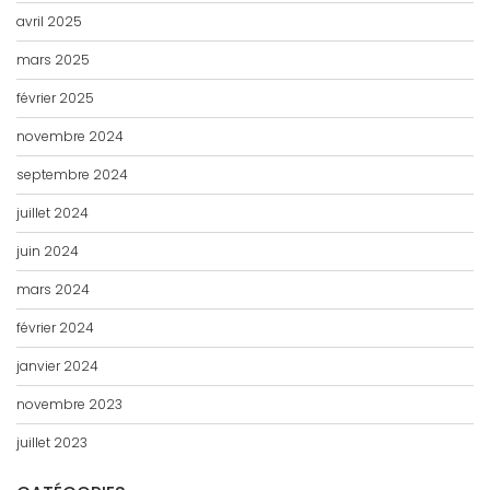
avril 2025
mars 2025
février 2025
novembre 2024
septembre 2024
juillet 2024
juin 2024
mars 2024
février 2024
janvier 2024
novembre 2023
juillet 2023